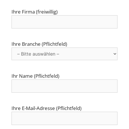
Ihre Firma (freiwillig)
Ihre Branche (Pflichtfeld)
Ihr Name (Pflichtfeld)
Ihre E-Mail-Adresse (Pflichtfeld)