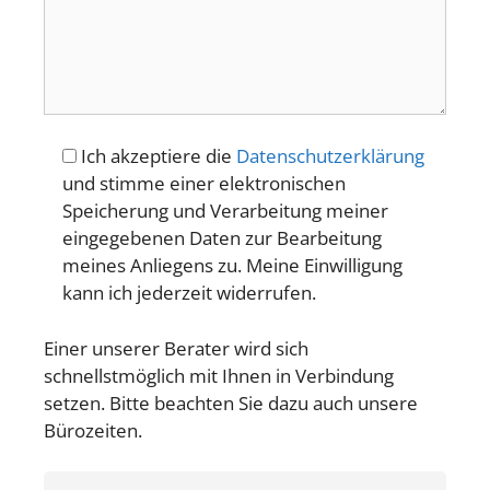
Ich akzeptiere die
Datenschutzerklärung
und stimme einer elektronischen
Speicherung und Verarbeitung meiner
eingegebenen Daten zur Bearbeitung
meines Anliegens zu. Meine Einwilligung
kann ich jederzeit widerrufen.
Einer unserer Berater wird sich
schnellstmöglich mit Ihnen in Verbindung
setzen. Bitte beachten Sie dazu auch unsere
Bürozeiten.