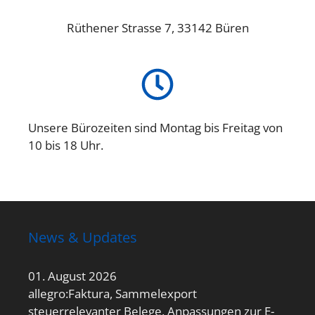
Rüthener Strasse 7, 33142 Büren
Unsere Bürozeiten sind Montag bis Freitag von
10 bis 18 Uhr.
News & Updates
01. August 2026
allegro:Faktura, Sammelexport
steuerrelevanter Belege, Anpassungen zur E-