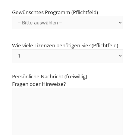
Gewünschtes Programm (Pflichtfeld)
Wie viele Lizenzen benötigen Sie? (Pflichtfeld)
Persönliche Nachricht (freiwillig)
Fragen oder Hinweise?