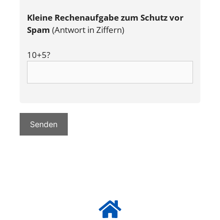
Kleine Rechenaufgabe zum Schutz vor
Spam
(Antwort in Ziffern)
10+5?