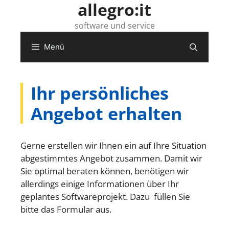
allegro:it
software und service
Menü
Ihr persönliches
Angebot erhalten
Gerne erstellen wir Ihnen ein auf Ihre Situation
abgestimmtes Angebot zusammen. Damit wir
Sie optimal beraten können, benötigen wir
allerdings einige Informationen über Ihr
geplantes Softwareprojekt. Dazu füllen Sie
bitte das Formular aus.