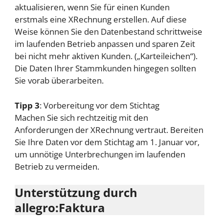
aktualisieren, wenn Sie für einen Kunden
erstmals eine XRechnung erstellen. Auf diese
Weise können Sie den Datenbestand schrittweise
im laufenden Betrieb anpassen und sparen Zeit
bei nicht mehr aktiven Kunden. („Karteileichen“).
Die Daten Ihrer Stammkunden hingegen sollten
Sie vorab überarbeiten.
Tipp 3
: Vorbereitung vor dem Stichtag
Machen Sie sich rechtzeitig mit den
Anforderungen der XRechnung vertraut. Bereiten
Sie Ihre Daten vor dem Stichtag am 1. Januar vor,
um unnötige Unterbrechungen im laufenden
Betrieb zu vermeiden.
Unterstützung durch
allegro:Faktura