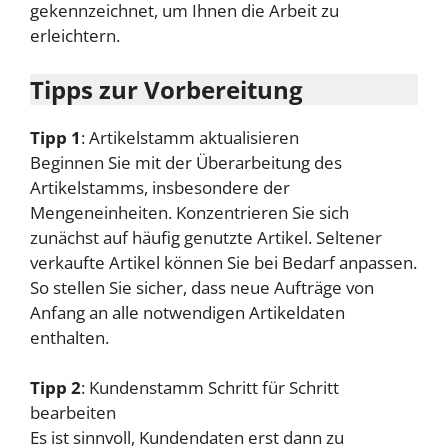
gekennzeichnet, um Ihnen die Arbeit zu
erleichtern.
Tipps zur Vorbereitung
Tipp 1
: Artikelstamm aktualisieren
Beginnen Sie mit der Überarbeitung des
Artikelstamms, insbesondere der
Mengeneinheiten. Konzentrieren Sie sich
zunächst auf häufig genutzte Artikel. Seltener
verkaufte Artikel können Sie bei Bedarf anpassen.
So stellen Sie sicher, dass neue Aufträge von
Anfang an alle notwendigen Artikeldaten
enthalten.
Tipp 2
: Kundenstamm Schritt für Schritt
bearbeiten
Es ist sinnvoll, Kundendaten erst dann zu