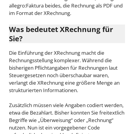
allegro:Faktura beides, die Rechnung als PDF und
im Format der XRechnung.
Was bedeutet XRechnung für
Sie?
Die Einführung der XRechnung macht die
Rechnungsstellung komplexer. Während die
bisherigen Pflichtangaben für Rechnungen laut
Steuergesetzen noch überschaubar waren,
verlangt die XRechnung eine größere Menge an
strukturierten Informationen.
Zusätzlich müssen viele Angaben codiert werden,
etwa die Bezahlart. Bisher konnten Sie freitextlich
Begriffe wie „Überweisung“ oder „Rechnung“
nutzen. Nun ist ein vorgegebener Code