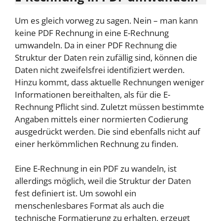
Um es gleich vorweg zu sagen. Nein – man kann
keine PDF Rechnung in eine E-Rechnung
umwandeln. Da in einer PDF Rechnung die
Struktur der Daten rein zufällig sind, können die
Daten nicht zweifelsfrei identifiziert werden.
Hinzu kommt, dass aktuelle Rechnungen weniger
Informationen bereithalten, als für die E-
Rechnung Pflicht sind. Zuletzt müssen bestimmte
Angaben mittels einer normierten Codierung
ausgedrückt werden. Die sind ebenfalls nicht auf
einer herkömmlichen Rechnung zu finden.
Eine E-Rechnung in ein PDF zu wandeln, ist
allerdings möglich, weil die Struktur der Daten
fest definiert ist. Um sowohl ein
menschenlesbares Format als auch die
technische Formatierung zu erhalten, erzeugt