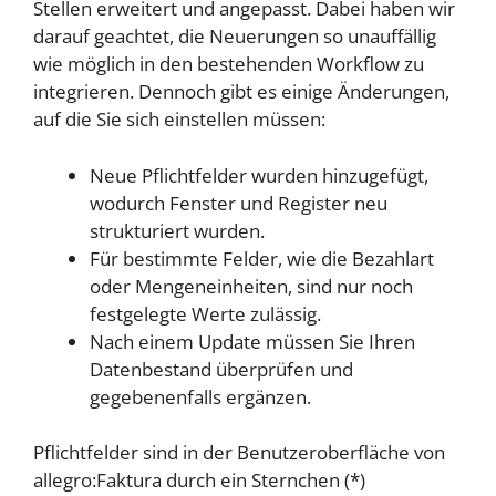
Stellen erweitert und angepasst. Dabei haben wir
darauf geachtet, die Neuerungen so unauffällig
wie möglich in den bestehenden Workflow zu
integrieren. Dennoch gibt es einige Änderungen,
auf die Sie sich einstellen müssen:
Neue Pflichtfelder wurden hinzugefügt,
wodurch Fenster und Register neu
strukturiert wurden.
Für bestimmte Felder, wie die Bezahlart
oder Mengeneinheiten, sind nur noch
festgelegte Werte zulässig.
Nach einem Update müssen Sie Ihren
Datenbestand überprüfen und
gegebenenfalls ergänzen.
Pflichtfelder sind in der Benutzeroberfläche von
allegro:Faktura durch ein Sternchen (*)