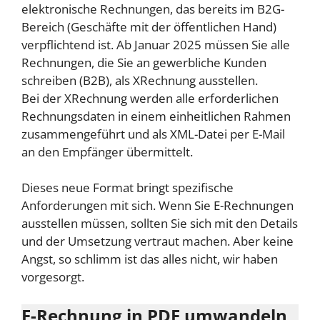
elektronische Rechnungen, das bereits im B2G-
Bereich (Geschäfte mit der öffentlichen Hand)
verpflichtend ist. Ab Januar 2025 müssen Sie alle
Rechnungen, die Sie an gewerbliche Kunden
schreiben (B2B), als XRechnung ausstellen.
Bei der XRechnung werden alle erforderlichen
Rechnungsdaten in einem einheitlichen Rahmen
zusammengeführt und als XML-Datei per E-Mail
an den Empfänger übermittelt.
Dieses neue Format bringt spezifische
Anforderungen mit sich. Wenn Sie E-Rechnungen
ausstellen müssen, sollten Sie sich mit den Details
und der Umsetzung vertraut machen. Aber keine
Angst, so schlimm ist das alles nicht, wir haben
vorgesorgt.
E-Rechnung in PDF umwandeln