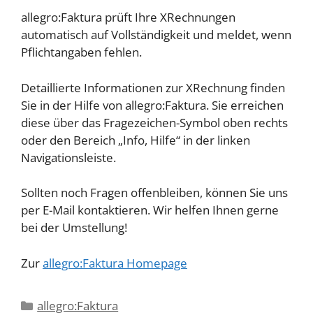
allegro:Faktura prüft Ihre XRechnungen
automatisch auf Vollständigkeit und meldet, wenn
Pflichtangaben fehlen.
Detaillierte Informationen zur XRechnung finden
Sie in der Hilfe von allegro:Faktura. Sie erreichen
diese über das Fragezeichen-Symbol oben rechts
oder den Bereich „Info, Hilfe“ in der linken
Navigationsleiste.
Sollten noch Fragen offenbleiben, können Sie uns
per E-Mail kontaktieren. Wir helfen Ihnen gerne
bei der Umstellung!
Zur
allegro:Faktura Homepage
Kategorien
allegro:Faktura