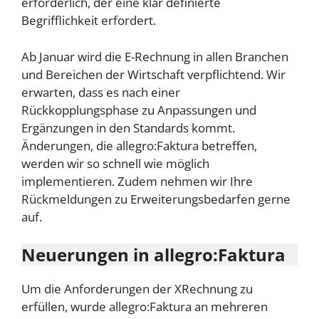
erforderlich, der eine klar definierte
Begrifflichkeit erfordert.
Ab Januar wird die E-Rechnung in allen Branchen
und Bereichen der Wirtschaft verpflichtend. Wir
erwarten, dass es nach einer
Rückkopplungsphase zu Anpassungen und
Ergänzungen in den Standards kommt.
Änderungen, die allegro:Faktura betreffen,
werden wir so schnell wie möglich
implementieren. Zudem nehmen wir Ihre
Rückmeldungen zu Erweiterungsbedarfen gerne
auf.
Neuerungen in allegro:Faktura
Um die Anforderungen der XRechnung zu
erfüllen, wurde allegro:Faktura an mehreren